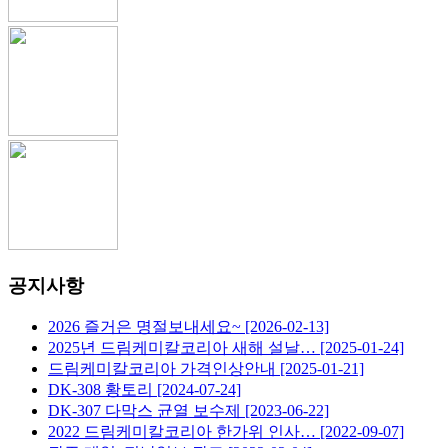
공지사항
2026 즐거은 명절보내세요~
[2026-02-13]
2025년 드림케미칼코리아 새해 설날…
[2025-01-24]
드림케미칼코리아 가격인상안내
[2025-01-21]
DK-308 황토리
[2024-07-24]
DK-307 다막스 균열 보수제
[2023-06-22]
2022 드림케미칼코리아 한가위 인사…
[2022-09-07]