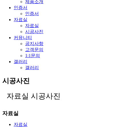
제품소개
인증서
인증서
자료실
자료실
시공사진
커뮤니티
공지사항
고객문의
1:1문의
갤러리
갤러리
시공사진
자료실
시공사진
자료실
자료실