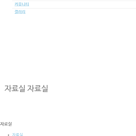
커뮤니티
갤러리
자료실
자료실
자료실
자료실
자료실