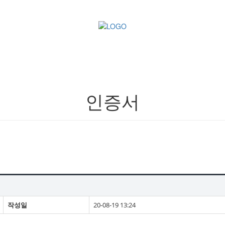
인증서
작성일
20-08-19 13:24