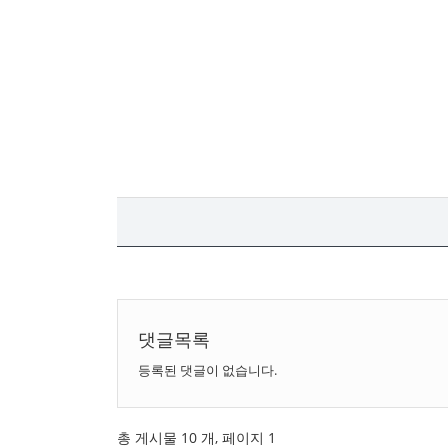
댓글목록
등록된 댓글이 없습니다.
총 게시물 10 개, 페이지 1