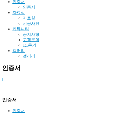
인증서
인증서
자료실
자료실
시공사진
커뮤니티
공지사항
고객문의
1:1문의
갤러리
갤러리
인증서
인증서
인증서
인증서
인증서