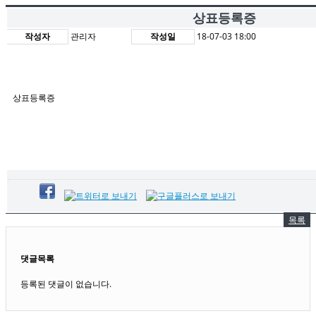
상표등록증
작성자
관리자
작성일
18-07-03 18:00
상표등록증
목록
댓글목록
등록된 댓글이 없습니다.