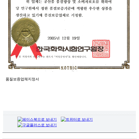
품질보증업체지정서
목록