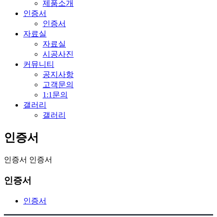
제품소개
인증서
인증서
자료실
자료실
시공사진
커뮤니티
공지사항
고객문의
1:1문의
갤러리
갤러리
인증서
인증서
인증서
인증서
인증서