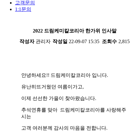
고객문의
1:1문의
2022 드림케미칼코리아 한가위 인사말
작성자
관리자
작성일
22-09-07 15:35
조회수
2,815
안녕하세요!! 드림케미칼코리아 입니다.
유난히뜨거웠던 여름이가고,
이제 선선한 가을이 찾아왔습니다.
추석연휴를 맞아 드림케미칼코리아를 사랑해주
시는
고객 여러분께 감사의 마음을 전합니다.