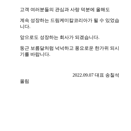
고객 여러분들의 관심과 사랑 덕분에 올해도
계속 성장하는 드림케미칼코리아가 될 수 있었습
니다.
앞으로도 성장하는 회사가 되겠습니다.
둥근 보름달처럼 넉넉하고 풍요로운 한가위 되시
기를 바랍니다.
2022.09.07 대표 송칠석
올림