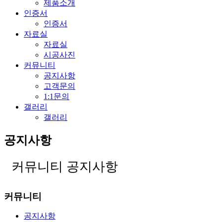
제품소개
인증서
인증서
자료실
자료실
시공사진
커뮤니티
공지사항
고객문의
1:1문의
갤러리
갤러리
공지사항
커뮤니티
공지사항
커뮤니티
공지사항