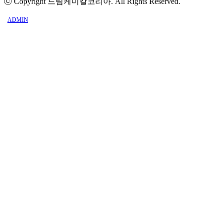
ⓒ Copyright 드림케미칼코리아. All Rights Reserved.
ADMIN