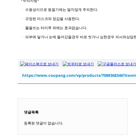
*주의사항*
ㆍ 수용성이므로 동절기에는 얼지않게 주의한다.
ㆍ 규정된 마스크와 장갑을 사용한다.
ㆍ 물을쓰는 타이루 위에는 효과없습니다.
ㆍ 피부에 닿거나 눈에 들어갔을경우 바로 씻거나 심한경우 의사와상담
https://www.coupang.com/vp/products/7088368346?item
목록
댓글목록
등록된 댓글이 없습니다.