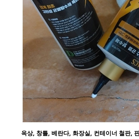
옥상, 창틀, 베란다, 화장실, 컨테이너 철판, 