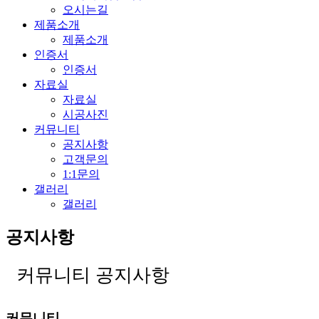
오시는길
제품소개
제품소개
인증서
인증서
자료실
자료실
시공사진
커뮤니티
공지사항
고객문의
1:1문의
갤러리
갤러리
공지사항
커뮤니티
공지사항
커뮤니티