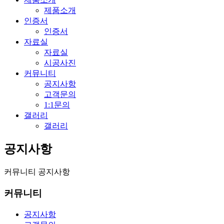
제품소개
인증서
인증서
자료실
자료실
시공사진
커뮤니티
공지사항
고객문의
1:1문의
갤러리
갤러리
공지사항
커뮤니티
공지사항
커뮤니티
공지사항