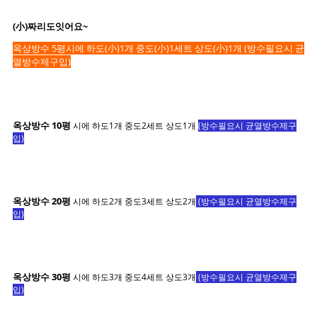
(小)짜리도잇어요~
옥상방수 5평시에 하도(小)1개 중도(小)1세트 상도(小)1개 (방수필요시 균
열방수제구입)
옥상방수 10평
시에 하도1개 중도2세트 상도1개
(방수필요시 균열방수제구
입)
옥상방수 20평
시에 하도2개 중도3세트 상도2개
(방수필요시 균열방수제구
입)
옥상방수 30평
시에 하도3개 중도4세트 상도3개
(방수필요시 균열방수제구
입)