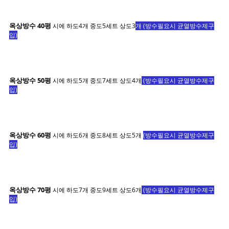
옥상방수 40평
시에 하도4개 중도5세트 상도3
개 (방수필요시 균열방수제구
입
)
옥상방수 50평
시에 하도5개 중도7세트 상도4개
(방수필요시 균열방수제구
입)
옥상방수 60평
시에 하도6개 중도8세트 상도5개
(방수필요시 균열방수제구
입
)
옥상방수 70평
시에 하도7개 중도9세트 상도6개
(방수필요시 균열방수제구
입)