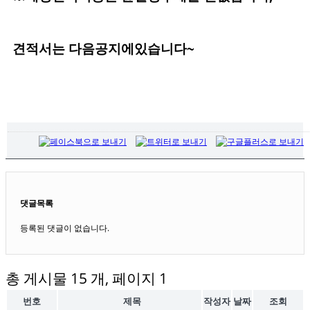
견적서는 다음공지에있습니다~​
목록
댓글목록
등록된 댓글이 없습니다.
총 게시물 15 개, 페이지 1
번호
제목
작성자
날짜
조회