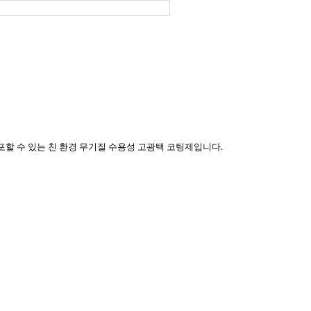
할 수 있는 친 환경 무기질 수용성 고광택 코팅제입니다.