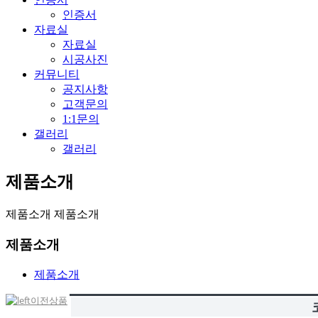
인증서
자료실
자료실
시공사진
커뮤니티
공지사항
고객문의
1:1문의
갤러리
갤러리
제품소개
제품소개
제품소개
제품소개
제품소개
이전상품