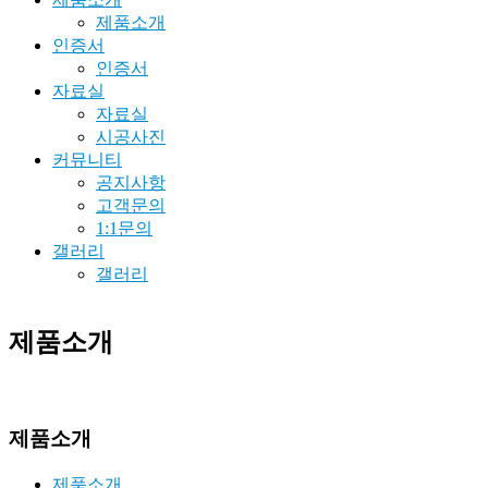
제품소개
인증서
인증서
자료실
자료실
시공사진
커뮤니티
공지사항
고객문의
1:1문의
갤러리
갤러리
제품소개
제품소개
제품소개
제품소개
제품소개